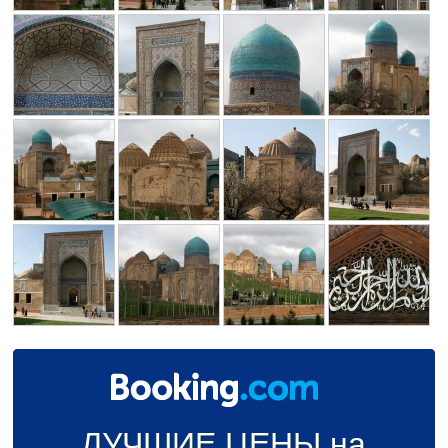
ЛУЧШИЕ ЦЕНЫ на