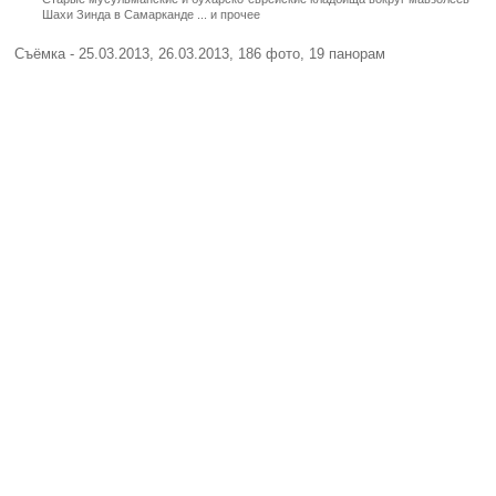
Шахи Зинда в Самарканде ... и прочее
Съёмка - 25.03.2013, 26.03.2013, 186 фото, 19 панорам