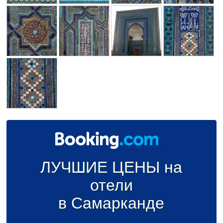
ЛУЧШИЕ ЦЕНЫ на
отели
в Самарканде