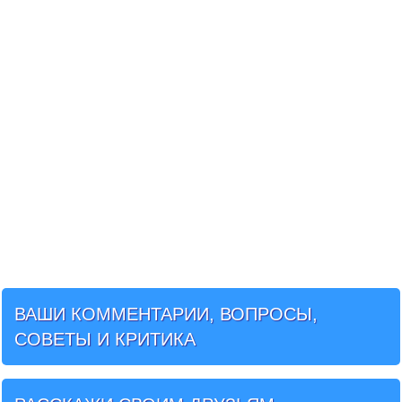
ВАШИ КОММЕНТАРИИ, ВОПРОСЫ,
СОВЕТЫ И КРИТИКА