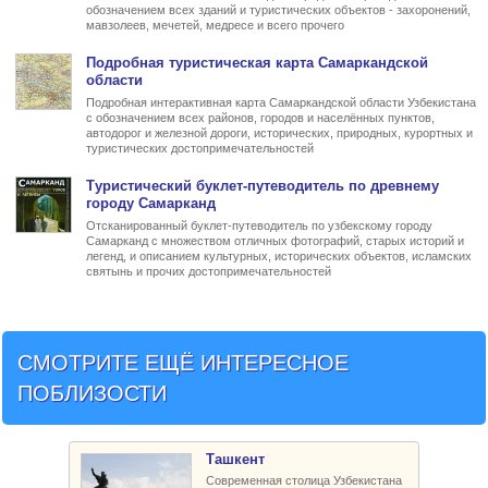
обозначением всех зданий и туристических объектов - захоронений,
мавзолеев, мечетей, медресе и всего прочего
Подробная туристическая
карта Самаркандской
области
Подробная интерактивная карта Самаркандской области Узбекистана
с обозначением всех районов, городов и населённых пунктов,
автодорог и железной дороги, исторических, природных, курортных и
туристических достопримечательностей
Туристический буклет-
путеводитель по древнему
городу Самарканд
Отсканированный буклет-путеводитель по узбекскому городу
Самарканд с множеством отличных фотографий, старых историй и
легенд, и описанием культурных, исторических объектов, исламских
святынь и прочих достопримечательностей
СМОТРИТЕ ЕЩЁ ИНТЕРЕСНОЕ
ПОБЛИЗОСТИ
Ташкент
Современная столица Узбекистана