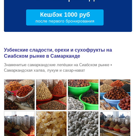
Кешбэк 1000 руб
после первого бронирования
Узбекские сладости, орехи и сухофрукты на
Сиабском рынке в Самарканде
Знаменитые самаркандские лепёшки на Сиабском рынке •
Самаркандская халва, лукум и сахар-нават