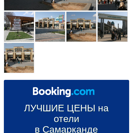
ЛУЧШИЕ ЦЕНЫ на
отели
в Самарканде