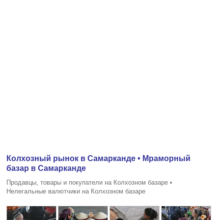
Колхозный рынок в Самарканде • Мраморный
базар в Самарканде
Продавцы, товары и покупатели на Колхозном базаре •
Нелегальные валютчики на Колхозном базаре