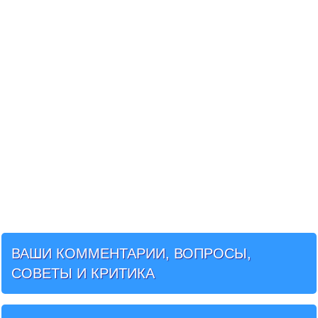
ВАШИ КОММЕНТАРИИ, ВОПРОСЫ,
СОВЕТЫ И КРИТИКА