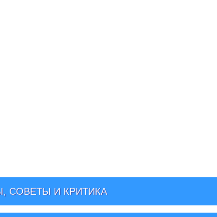
, СОВЕТЫ И КРИТИКА