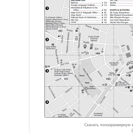
Скачать полноразмерную 