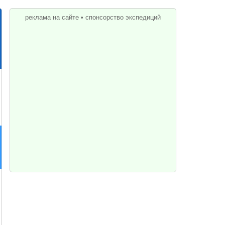
реклама на сайте
•
спонсорство экспедиций