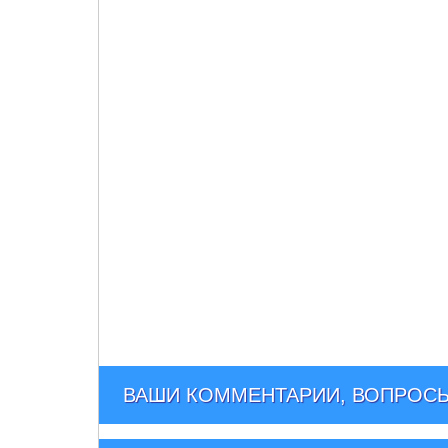
ВАШИ КОММЕНТАРИИ, ВОПРОСЫ