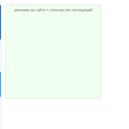
реклама на сайте
•
спонсорство экспедиций