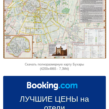
Скачать полноразмерную карту Бухары
(4200x4865 - 7,3Мб)
ЛУЧШИЕ ЦЕНЫ на
отели