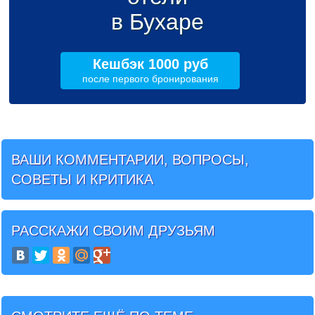
в Бухаре
Кешбэк 1000 руб
после первого бронирования
ВАШИ КОММЕНТАРИИ, ВОПРОСЫ,
СОВЕТЫ И КРИТИКА
РАССКАЖИ СВОИМ ДРУЗЬЯМ