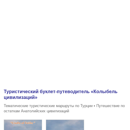
Туристический буклет-путеводитель «Колыбель
цивилизаций»
Тематические туристические маршруты по Турции • Путешествие по
остаткам Анатолийских цивилизаций