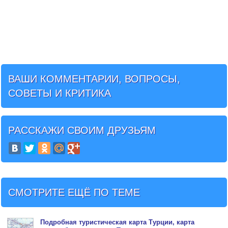
ВАШИ КОММЕНТАРИИ, ВОПРОСЫ,
СОВЕТЫ И КРИТИКА
РАССКАЖИ СВОИМ ДРУЗЬЯМ
СМОТРИТЕ ЕЩЁ ПО ТЕМЕ
Подробная туристическая
карта Турции
, карта