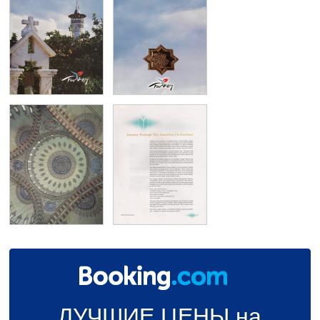
ЛУЧШИЕ ЦЕНЫ на