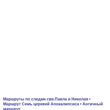
Маршруты по следам свв.Павла и Николая •
Маршрут Семь церквей Апокалипсиса • Античный
маршрут