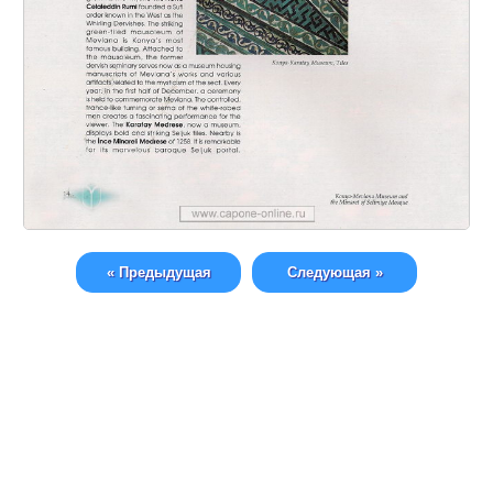
« Предыдущая
Следующая »