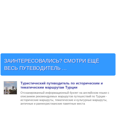
ЗАИНТЕРЕСОВАЛИСЬ? СМОТРИ ЕЩЁ
ВЕСЬ ПУТЕВОДИТЕЛЬ ...
Туристический
путеводитель по историческим и
тематическим маршрутам Турции
Отсканированный информационный буклет на английском языке с
описанием рекомендуемых маршрутов путешествий по Турции -
исторические маршруты, тематические и культурные маршруты,
античные и раннехристианские памятные места