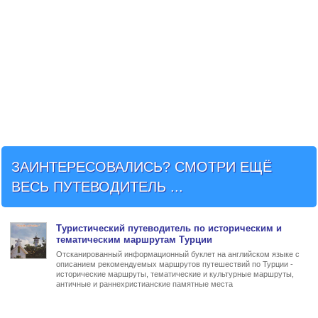
ЗАИНТЕРЕСОВАЛИСЬ? СМОТРИ ЕЩЁ
ВЕСЬ ПУТЕВОДИТЕЛЬ ...
Туристический
путеводитель по историческим и
тематическим маршрутам Турции
Отсканированный информационный буклет на английском языке с
описанием рекомендуемых маршрутов путешествий по Турции -
исторические маршруты, тематические и культурные маршруты,
античные и раннехристианские памятные места