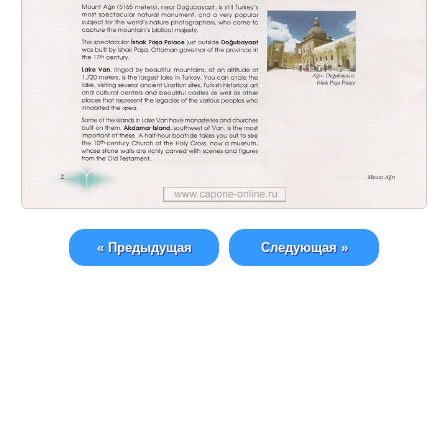
« Предыдущая
Следующая »