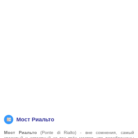
Мост Риальто
Мост Риальто
(Ponte di Rialto) - вне сомнения, самый