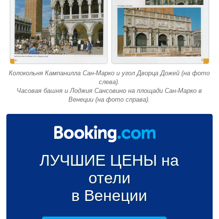
Колокольня Кампанилла Сан-Марко и угол Дворца Дожей (на фото
слева).
Часовая башня и Лоджия Сансовино на площади Сан-Марко в
Венеции (на фото справа).
ЛУЧШИЕ ЦЕНЫ на
отели
в Венеции