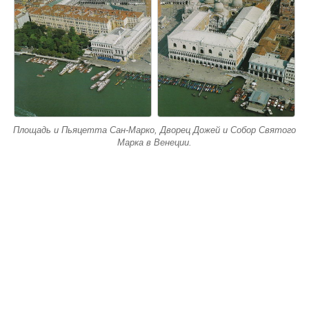
Площадь и Пьяцетта Сан-Марко, Дворец Дожей и Собор Святого
Марка в Венеции.