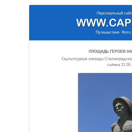
Персональный сайт
Путешествия. Фото.
ПЛОЩАДЬ ГЕРОЕВ НА
Скульптурные эпизоды Сталинградской
съёмка 21.05.