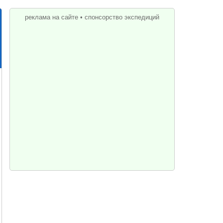
реклама на сайте
•
спонсорство экспедиций