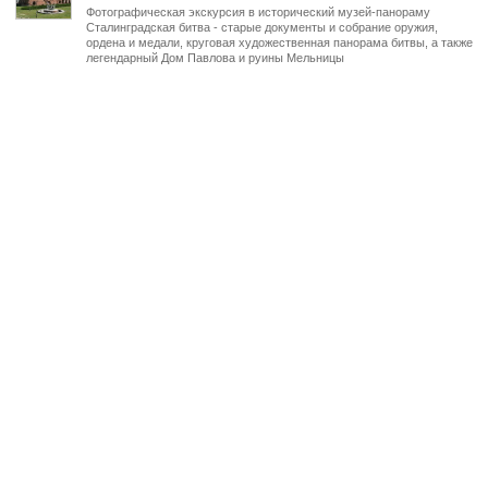
Фотографическая экскурсия в исторический музей-панораму
Сталинградская битва - старые документы и собрание оружия,
ордена и медали, круговая художественная панорама битвы, а также
легендарный Дом Павлова и руины Мельницы