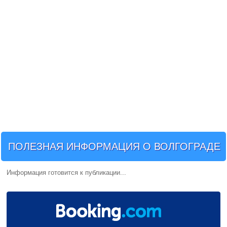
ПОЛЕЗНАЯ ИНФОРМАЦИЯ О ВОЛГОГРАДЕ
Информация готовится к публикации...