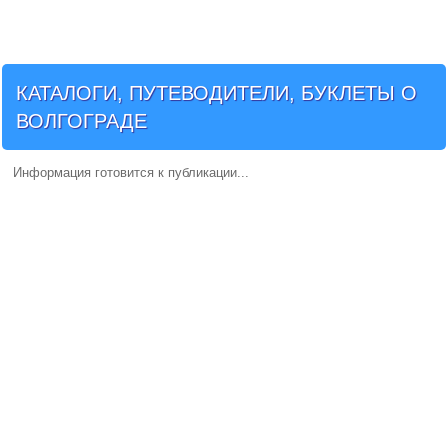
КАТАЛОГИ, ПУТЕВОДИТЕЛИ, БУКЛЕТЫ О
ВОЛГОГРАДЕ
Информация готовится к публикации...