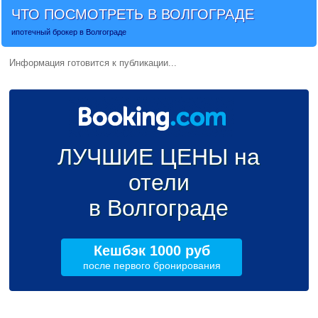
ЧТО ПОСМОТРЕТЬ В ВОЛГОГРАДЕ
ипотечный брокер в Волгограде
Информация готовится к публикации...
ЛУЧШИЕ ЦЕНЫ на
отели
в Волгограде
Кешбэк 1000 руб
после первого бронирования