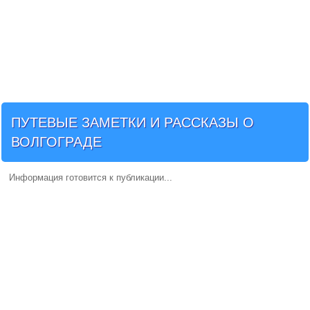
ПУТЕВЫЕ ЗАМЕТКИ И РАССКАЗЫ О
ВОЛГОГРАДЕ
Информация готовится к публикации...