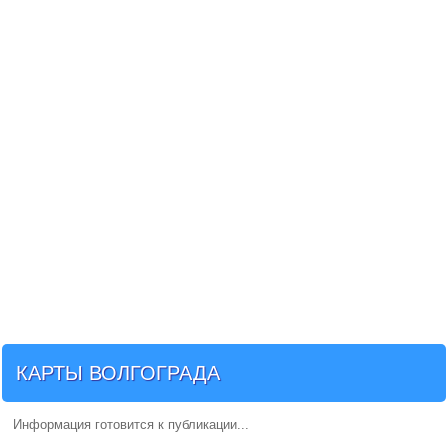
КАРТЫ ВОЛГОГРАДА
Информация готовится к публикации...