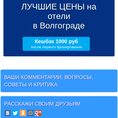
ЛУЧШИЕ ЦЕНЫ на
отели
в Волгограде
Кешбэк 1000 руб
после первого бронирования
ВАШИ КОММЕНТАРИИ, ВОПРОСЫ,
СОВЕТЫ И КРИТИКА
РАССКАЖИ СВОИМ ДРУЗЬЯМ