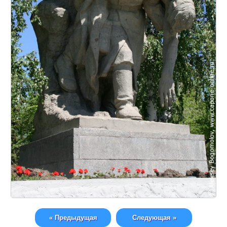
« Предыдущая
Следующая »