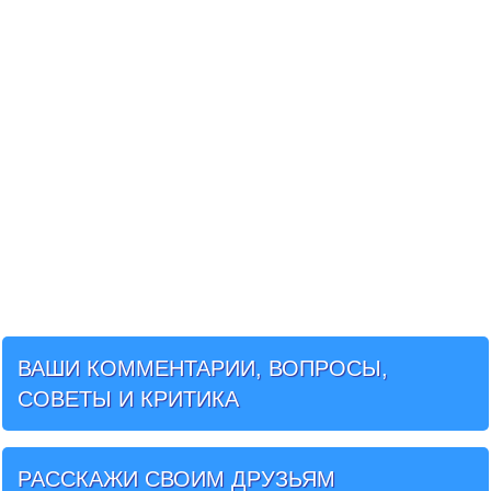
ВАШИ КОММЕНТАРИИ, ВОПРОСЫ,
СОВЕТЫ И КРИТИКА
РАССКАЖИ СВОИМ ДРУЗЬЯМ