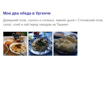
Мои два обеда в Ургенче
Домашний плов, салаты и соленья, зимняя дыня • Столовский плов,
салат, хлеб и чай перед поездом на Ташкент