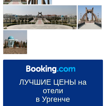
ЛУЧШИЕ ЦЕНЫ на
отели
в Ургенче