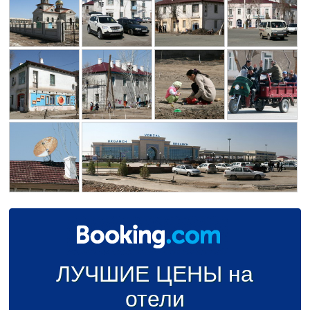
ЛУЧШИЕ ЦЕНЫ на
отели