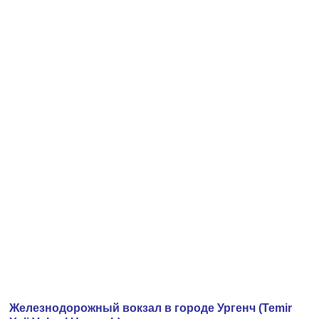
Железнодорожный вокзал в городе Ургенч (Temir