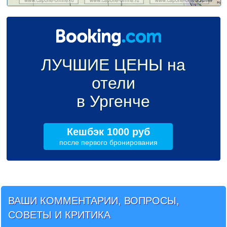
ЛУЧШИЕ ЦЕНЫ на
отели
в Ургенче
Кешбэк 1000 руб
после первого бронирования
ВАШИ КОММЕНТАРИИ, ВОПРОСЫ,
СОВЕТЫ И КРИТИКА