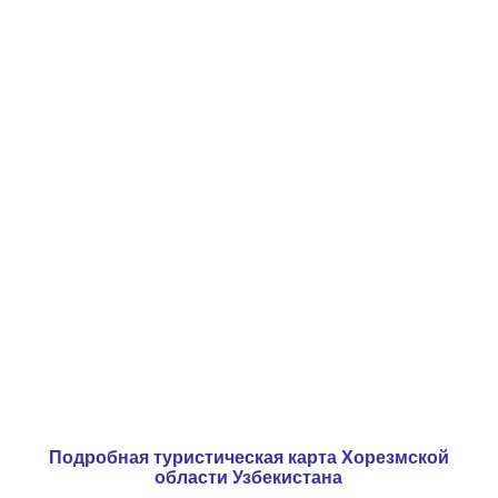
Подробная туристическая карта Хорезмской
области Узбекистана