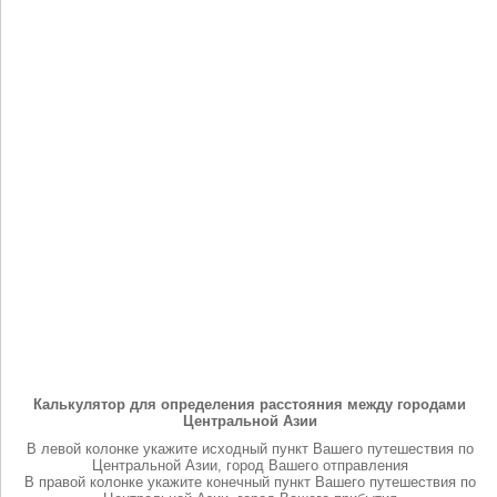
Калькулятор для определения расстояния между городами
Центральной Азии
В левой колонке укажите исходный пункт Вашего путешествия по
Центральной Азии, город Вашего отправления
В правой колонке укажите конечный пункт Вашего путешествия по