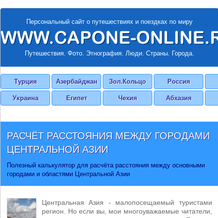
Персональный сайт о путешествиях и поездках по миру
Путешествия. Фото. Этнография. Люди. Страны. Города.
Турция
Азербайджан
Зол.Кольцо
Россия
Украина
Египет
Чехия
Абхазия
РАСЧЁТ
РАССТОЯНИЯ МЕЖДУ ГОРОДАМИ
ЦЕНТРАЛЬНОЙ АЗИИ
Полезный калькулятор для расчёта расстояния между основными
городами и областями Центральной Азии
Центральная Азия - малопосещаемый туристами
регион. Но если вы, мои многоуважаемые читатели,