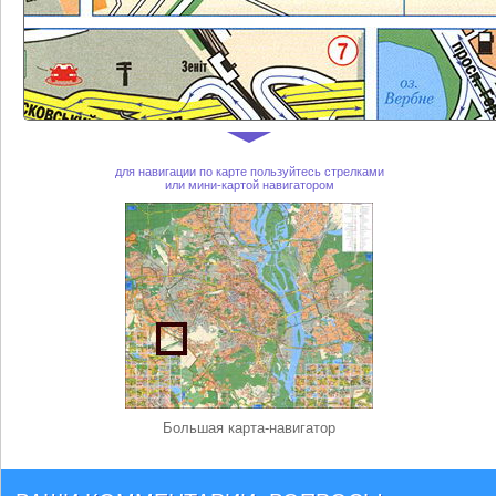
для навигации по карте пользуйтесь стрелками
или мини-картой навигатором
Большая карта-навигатор