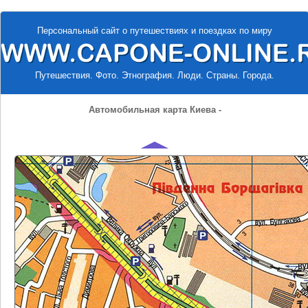
Персональный сайт о путешествиях и поездках по миру
Путешествия. Фото. Этнография. Люди. Страны. Города.
Автомобильная карта Киева -