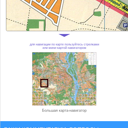
для навигации по карте пользуйтесь стрелками
или мини-картой навигатором
Большая карта-навигатор