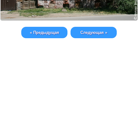
« Предыдущая
Следующая »