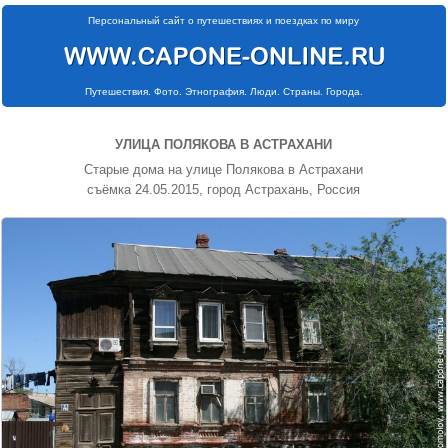
Персональный сайт о путешествиях и поездках по миру
Путешествия. Фото. Этнография. Люди. Страны. Города.
УЛИЦА ПОЛЯКОВА В АСТРАХАНИ
Старые дома на улице Полякова в Астрахани
съёмка 24.05.2015, город Астрахань, Россия