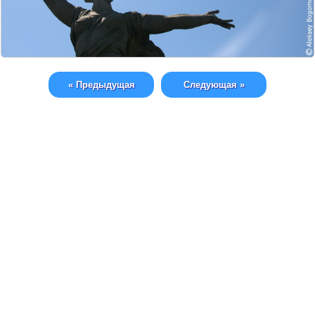
« Предыдущая
Следующая »