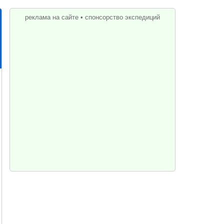
реклама на сайте
•
спонсорство экспедиций