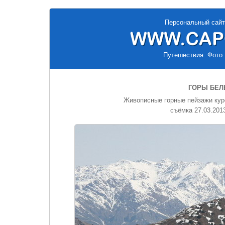
Персональный сайт
Путешествия. Фото.
ГОРЫ БЕЛ
Живописные горные пейзажи куро
съёмка 27.03.2013