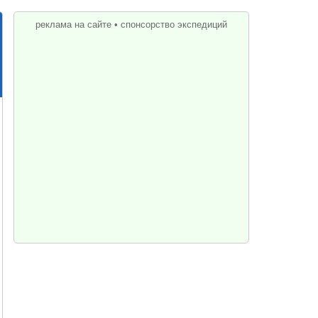
реклама на сайте
•
спонсорство экспедиций