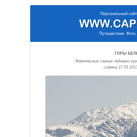
Персональный сайт
Путешествия. Фото.
ГОРЫ БЕЛ
Живописные горные пейзажи куро
съёмка 27.03.2013