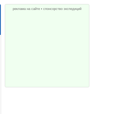
реклама на сайте
•
спонсорство экспедиций