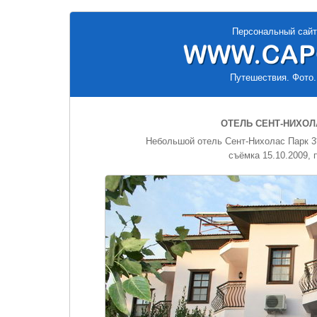
Персональный сайт
Путешествия. Фото.
ОТЕЛЬ СЕНТ-НИХОЛ
Небольшой отель Сент-Нихолас Парк 3*
съёмка 15.10.2009,