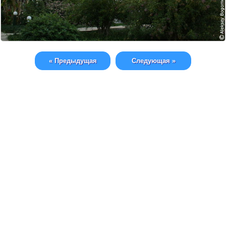
« Предыдущая
Следующая »