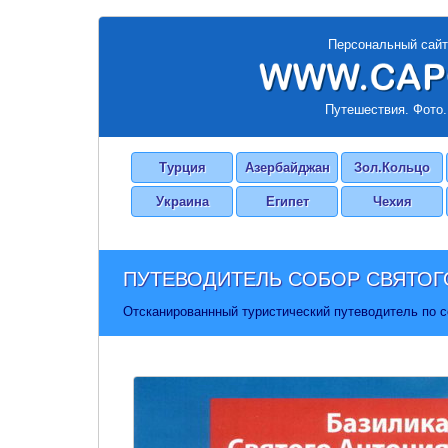
Персональный сайт
Путешествия. Фото.
Турция
Азербайджан
Зол.Кольцо
Украина
Египет
Чехия
ПУТЕВОДИТЕЛЬ СОБОР СВЯТОГ
Отсканированнный туристический путеводитель по с