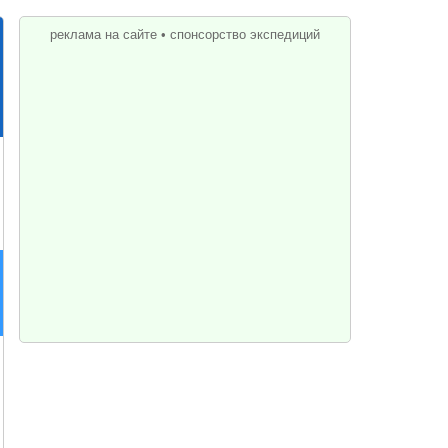
реклама на сайте
•
спонсорство экспедиций