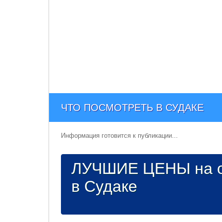
ЧТО ПОСМОТРЕТЬ В СУДАКЕ
Информация готовится к публикации...
ЛУЧШИЕ ЦЕНЫ на о
в Судаке