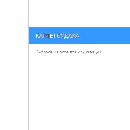
КАРТЫ СУДАКА
Информация готовится к публикации...