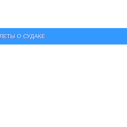
КЛЕТЫ О СУДАКЕ