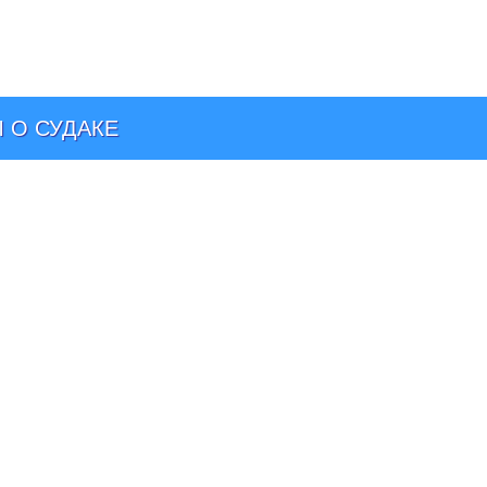
 О СУДАКЕ