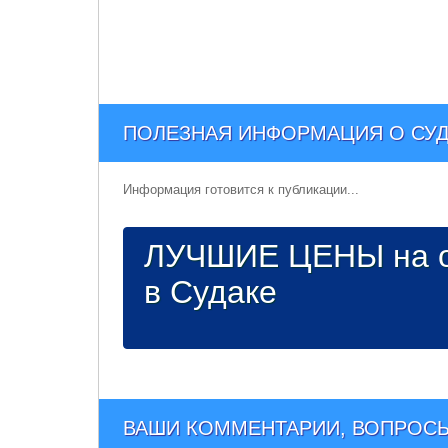
ПОЛЕЗНАЯ ИНФОРМАЦИЯ О СУ
Информация готовится к публикации...
ЛУЧШИЕ ЦЕНЫ на о
в Судаке
ВАШИ КОММЕНТАРИИ, ВОПРОСЫ