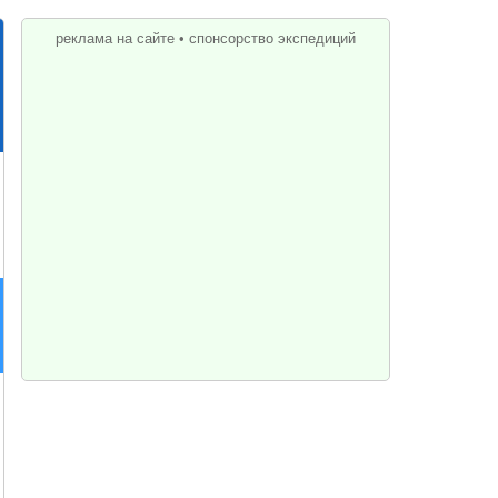
реклама на сайте
•
спонсорство экспедиций