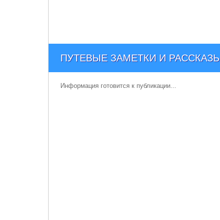
ПУТЕВЫЕ ЗАМЕТКИ И РАССКАЗЫ
Информация готовится к публикации...