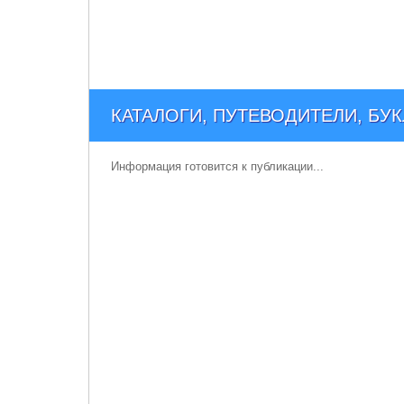
КАТАЛОГИ, ПУТЕВОДИТЕЛИ, БУ
Информация готовится к публикации...