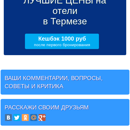
ЛУЧШИЕ ЦЕНЫ на
отели
в Термезе
Кешбэк 1000 руб
после первого бронирования
ВАШИ КОММЕНТАРИИ, ВОПРОСЫ,
СОВЕТЫ И КРИТИКА
РАССКАЖИ СВОИМ ДРУЗЬЯМ