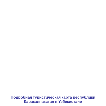
Подробная туристическая карта республики
Каракалпакстан в Узбекистане