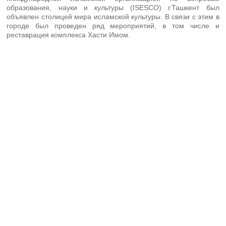
образования, науки и культуры (ISESCO) г.Ташкент был
объявлен столицей мира исламской культуры. В связи с этим в
городе был проведен ряд мероприятий, в том числе и
реставрация комплекса Хасти Имом.