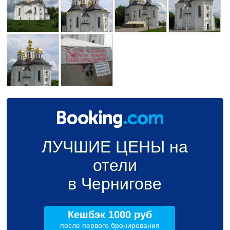
ЛУЧШИЕ ЦЕНЫ на
отели
в Чернигове
Кешбэк 1000 руб
после первого бронирования