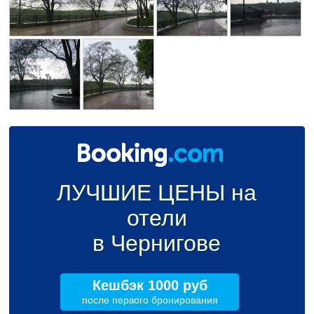
ЛУЧШИЕ ЦЕНЫ на
отели
в Чернигове
Кешбэк 1000 руб
после первого бронирования