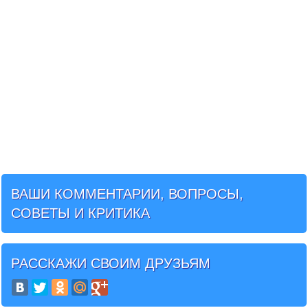
ВАШИ КОММЕНТАРИИ, ВОПРОСЫ,
СОВЕТЫ И КРИТИКА
РАССКАЖИ СВОИМ ДРУЗЬЯМ