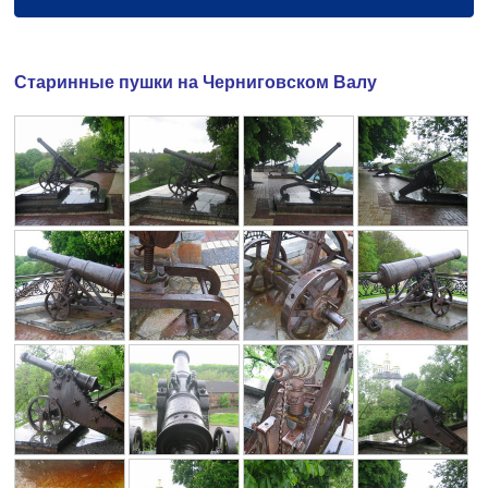
Старинные пушки на Черниговском Валу