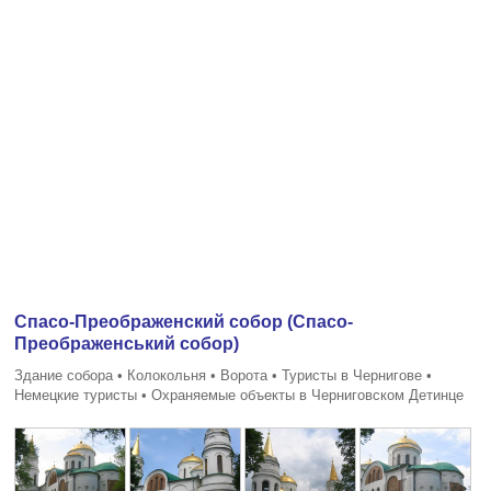
Спасо-Преображенский собор (Спасо-
Преображенський собор)
Здание собора • Колокольня • Ворота • Туристы в Чернигове •
Немецкие туристы • Охраняемые объекты в Черниговском Детинце