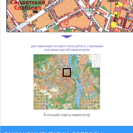
для навигации по карте пользуйтесь стрелками
или мини-картой навигатором
Большая карта-навигатор