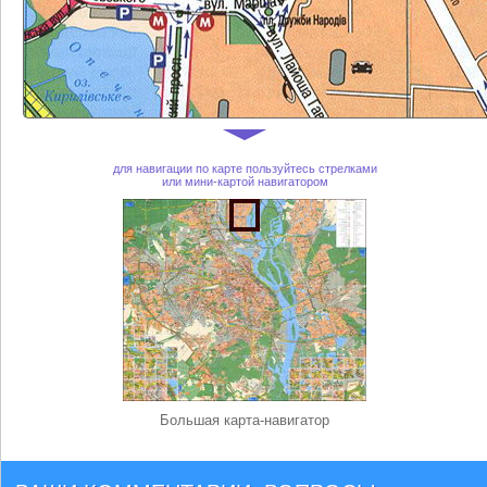
для навигации по карте пользуйтесь стрелками
или мини-картой навигатором
Большая карта-навигатор