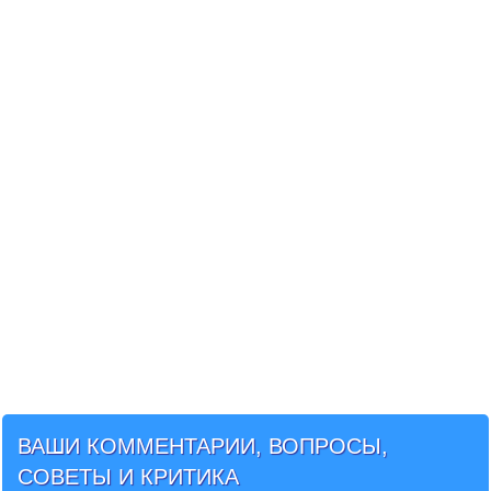
ВАШИ КОММЕНТАРИИ, ВОПРОСЫ,
СОВЕТЫ И КРИТИКА