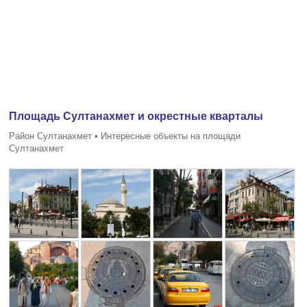
Площадь Султанахмет и окрестные кварталы
Район Султанахмет • Интересные объекты на площади
Султанахмет