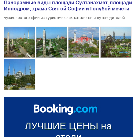
Панорамные виды площади Султанахмет, площади
Ипподром, храма Святой Софии и Голубой мечети
чужие фотографии из туристических каталогов и путеводителей
ЛУЧШИЕ ЦЕНЫ на
отели