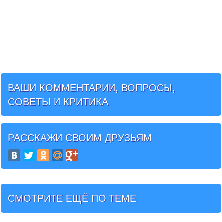
ВАШИ КОММЕНТАРИИ, ВОПРОСЫ,
СОВЕТЫ И КРИТИКА
РАССКАЖИ СВОИМ ДРУЗЬЯМ
СМОТРИТЕ ЕЩЁ ПО ТЕМЕ