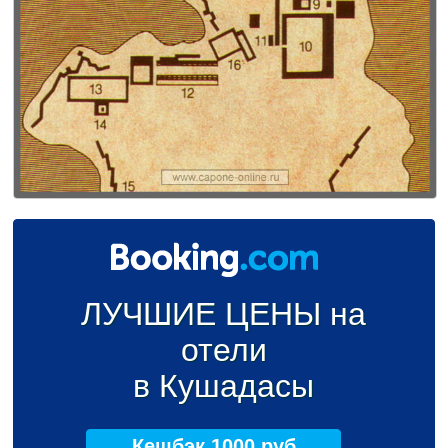
ЛУЧШИЕ ЦЕНЫ на
отели
в Кушадасы
Кешбэк 1000 руб