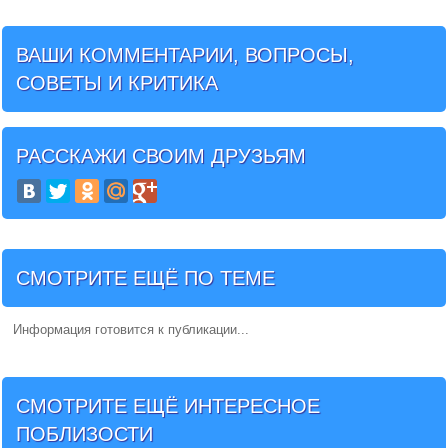
ВАШИ КОММЕНТАРИИ, ВОПРОСЫ,
СОВЕТЫ И КРИТИКА
РАССКАЖИ СВОИМ ДРУЗЬЯМ
СМОТРИТЕ ЕЩЁ ПО ТЕМЕ
Информация готовится к публикации...
СМОТРИТЕ ЕЩЁ ИНТЕРЕСНОЕ
ПОБЛИЗОСТИ