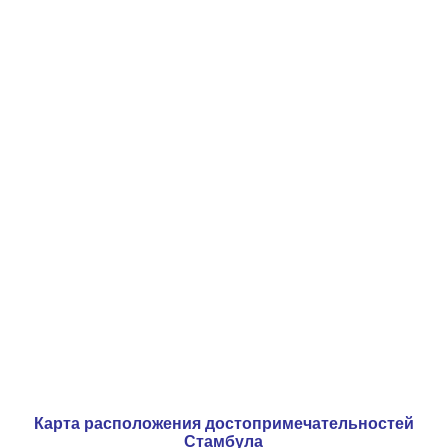
Карта расположения достопримечательностей
Стамбула