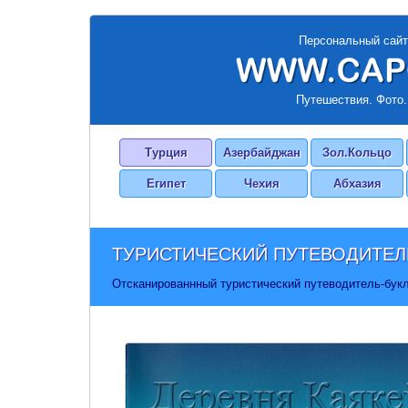
Персональный сайт
Путешествия. Фото.
Турция
Азербайджан
Зол.Кольцо
Египет
Чехия
Абхазия
ТУРИСТИЧЕСКИЙ
ПУТЕВОДИТЕЛ
Отсканированнный туристический путеводитель-букл