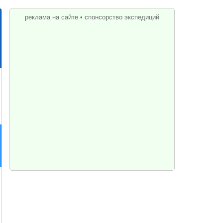
реклама на сайте
•
спонсорство экспедиций