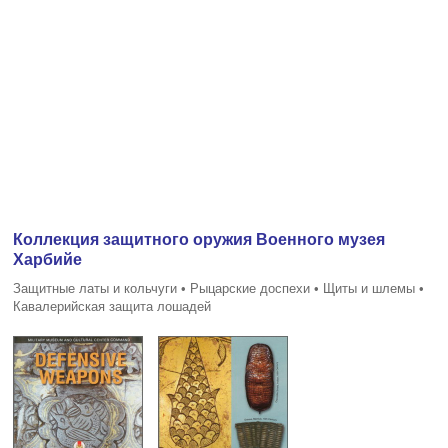
Коллекция защитного оружия Военного музея
Харбийе
Защитные латы и кольчуги • Рыцарские доспехи • Щиты и шлемы •
Кавалерийская защита лошадей