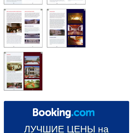
ЛУЧШИЕ ЦЕНЫ на