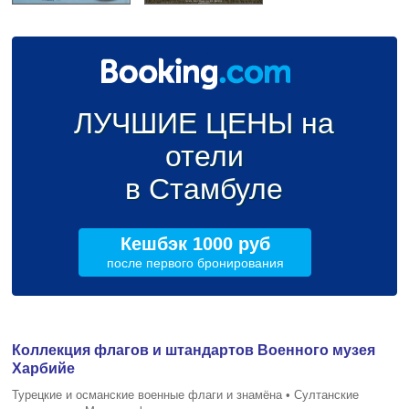
ЛУЧШИЕ ЦЕНЫ на
отели
в Стамбуле
Кешбэк 1000 руб
после первого бронирования
Коллекция флагов и штандартов Военного музея
Харбийе
Турецкие и османские военные флаги и знамёна • Султанские