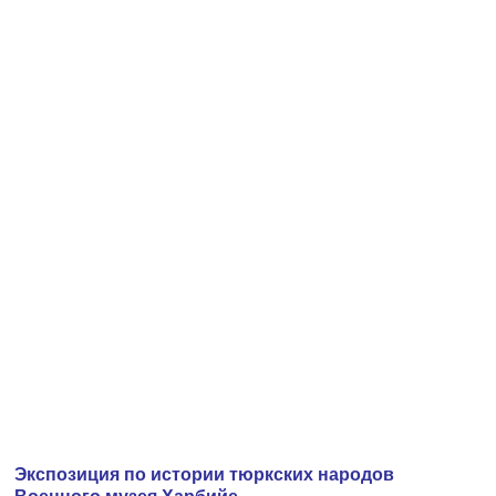
Экспозиция по истории тюркских народов