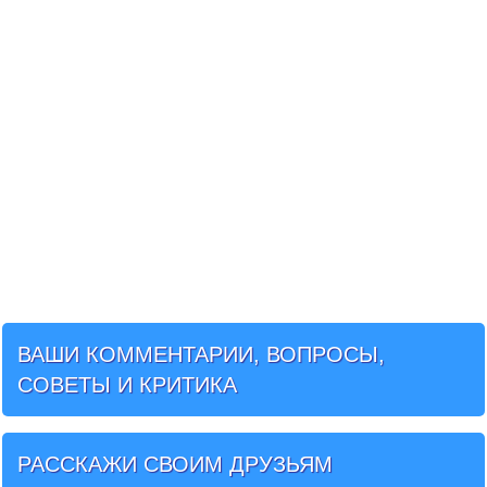
ВАШИ КОММЕНТАРИИ, ВОПРОСЫ,
СОВЕТЫ И КРИТИКА
РАССКАЖИ СВОИМ ДРУЗЬЯМ