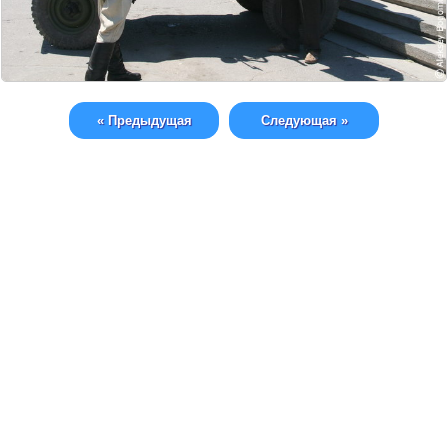
« Предыдущая
Следующая »