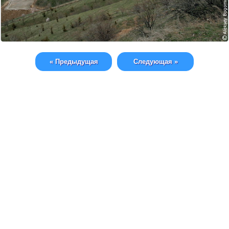
« Предыдущая
Следующая »