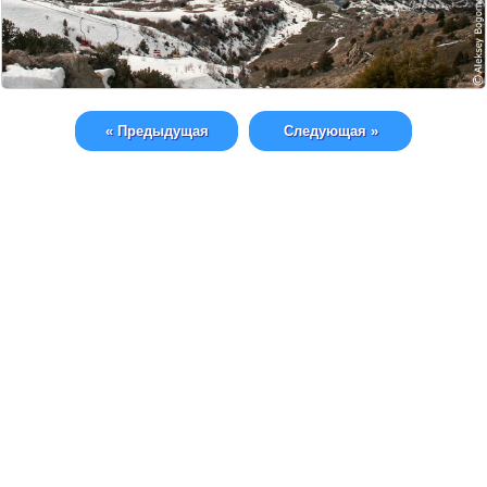
« Предыдущая
Следующая »