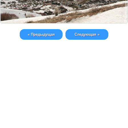
« Предыдущая
Следующая »