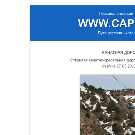
Персональный сайт
Путешествия. Фото.
КАНАТНАЯ ДОРО
Открытая канатно-кресельная доро
съёмка 27.03.2013