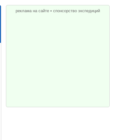
реклама на сайте
•
спонсорство экспедиций