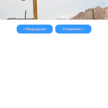
« Предыдущая
Следующая »