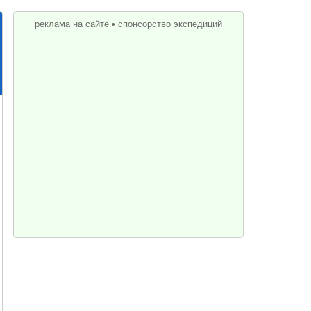
реклама на сайте
•
спонсорство экспедиций