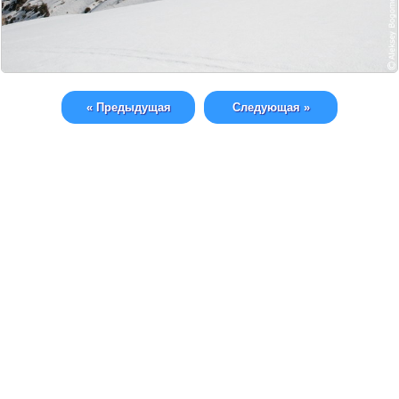
« Предыдущая
Следующая »