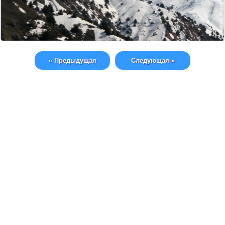
« Предыдущая
Следующая »