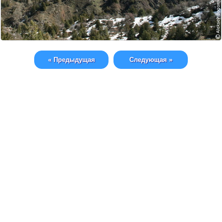
« Предыдущая
Следующая »