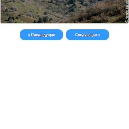
« Предыдущая
Следующая »