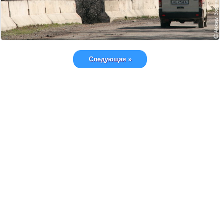
Следующая »