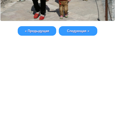
« Предыдущая
Следующая »