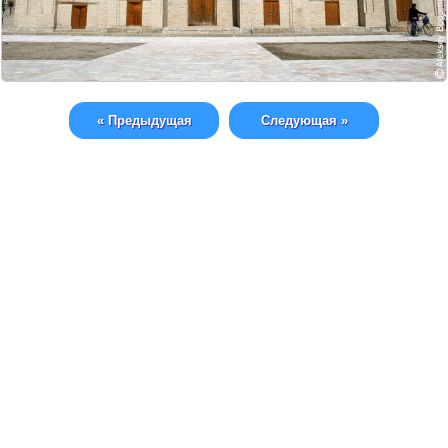
« Предыдущая
Следующая »